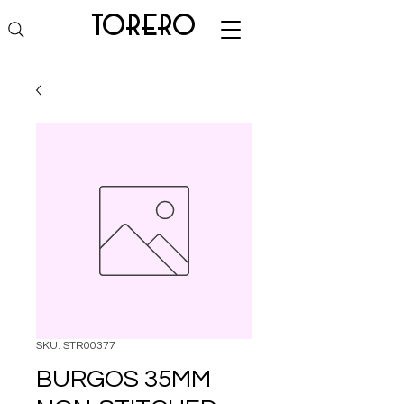
torero
SKU: STR00377
BURGOS 35MM