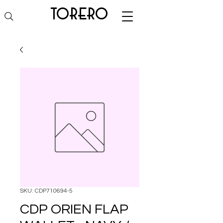
torero
SKU: CDP710694-5
CDP ORIEN FLAP