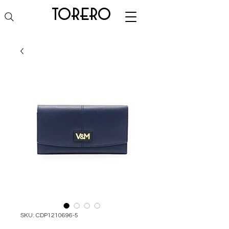
torero
SKU: CDP1210696-5