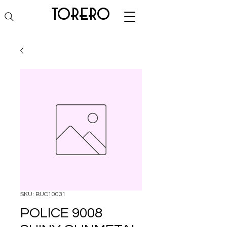
torero
SKU: BUC10031
POLICE 9008