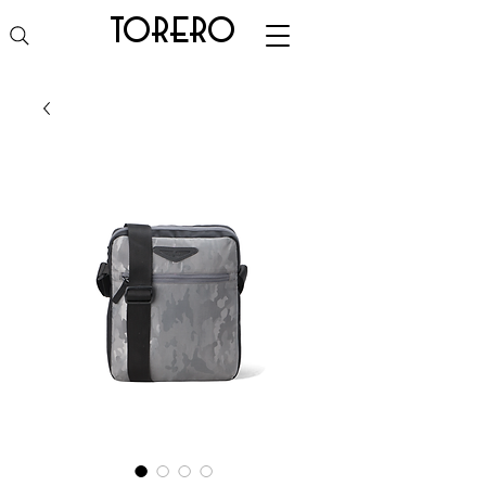
torero