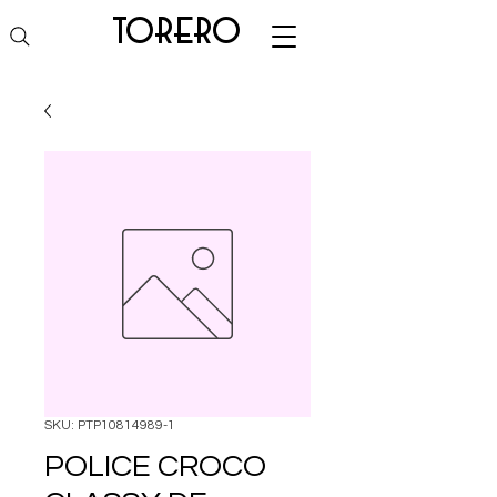
torero
SKU: PTP10814989-1
POLICE CROCO