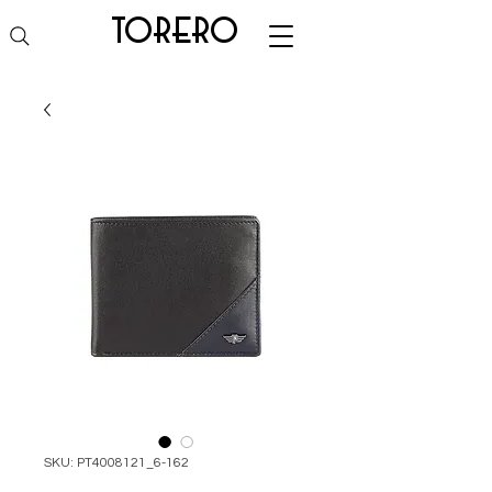
torero
SKU: PT4008121_6-162