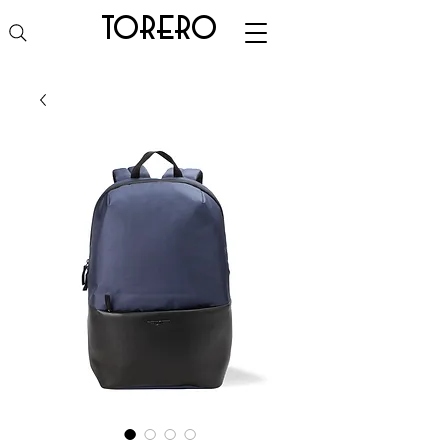
torero