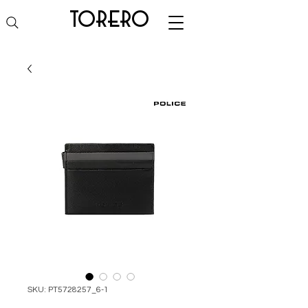
torero
SKU: PT5728257_6-1