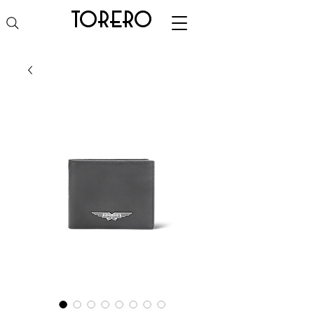
torero