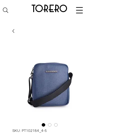
torero
SKU: PT102184_4-5