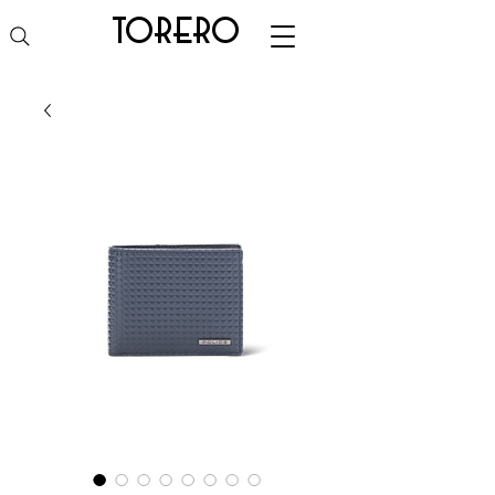
torero