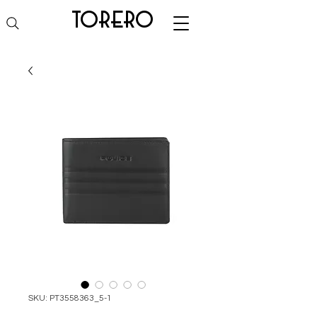
torero
SKU: PT3558363_5-1