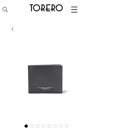
torero