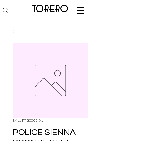
torero
SKU: PTB0009-XL
POLICE SIENNA