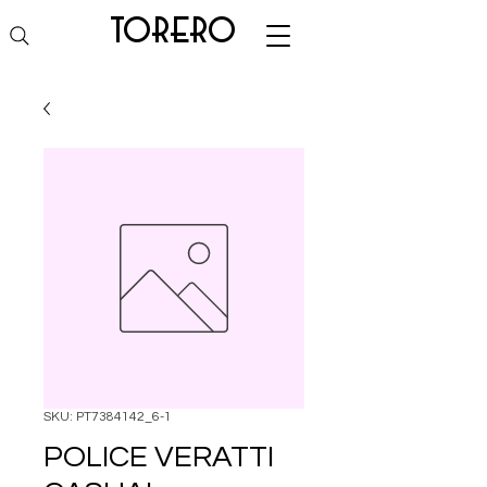
torero
SKU: PT7384142_6-1
POLICE VERATTI