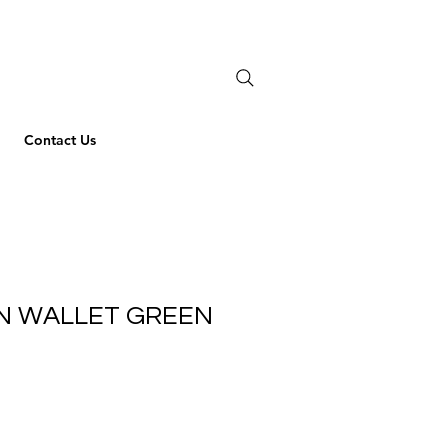
Contact Us
IN WALLET GREEN