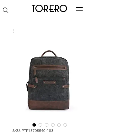
torero
SKU: PTP13705540-163